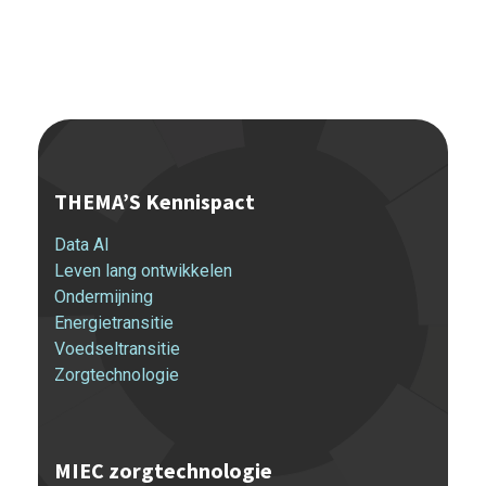
THEMA’S Kennispact
Data AI
Leven lang ontwikkelen
Ondermijning
Energietransitie
Voedseltransitie
Zorgtechnologie
MIEC zorgtechnologie