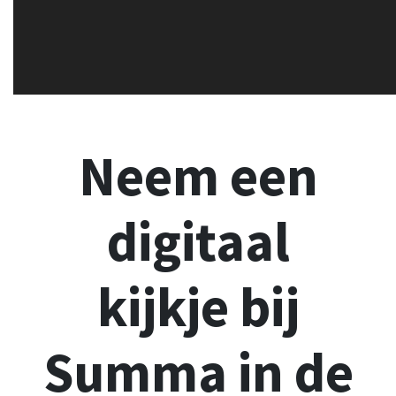
Neem een
digitaal
kijkje bij
Summa in de