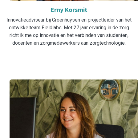
Erny Korsmit
Innovatieadviseur bij Groenhuysen en projectleider van het
ontwikkelteam Fieldlabs. Met 27 jaar ervaring in de zorg
richt ik me op innovatie en het verbinden van studenten,
docenten en zorgmedewerkers aan zorgtechnologie.