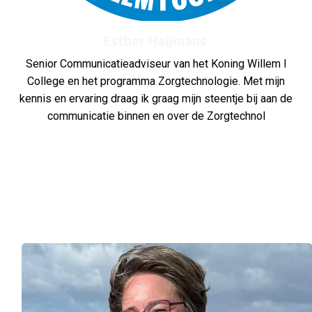
Esther Heijmans
Senior Communicatieadviseur van het Koning Willem I
College en het programma Zorgtechnologie. Met mijn
kennis en ervaring draag ik graag mijn steentje bij aan de
communicatie binnen en over de Zorgtechnol