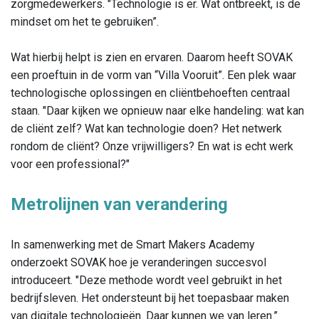
zorgmedewerkers. "Technologie is er. Wat ontbreekt, is de
mindset om het te gebruiken”.
Wat hierbij helpt is zien en ervaren. Daarom heeft SOVAK
een proeftuin in de vorm van “Villa Vooruit”. Een plek waar
technologische oplossingen en cliëntbehoeften centraal
staan. "Daar kijken we opnieuw naar elke handeling: wat kan
de cliënt zelf? Wat kan technologie doen? Het netwerk
rondom de cliënt? Onze vrijwilligers? En wat is echt werk
voor een professional?"
Metrolijnen van verandering
In samenwerking met de Smart Makers Academy
onderzoekt SOVAK hoe je veranderingen succesvol
introduceert. "Deze methode wordt veel gebruikt in het
bedrijfsleven. Het ondersteunt bij het toepasbaar maken
van digitale technologieën. Daar kunnen we van leren.”