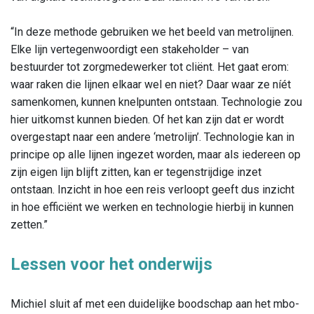
“In deze methode gebruiken we het beeld van metrolijnen.
Elke lijn vertegenwoordigt een stakeholder – van
bestuurder tot zorgmedewerker tot cliënt. Het gaat erom:
waar raken die lijnen elkaar wel en niet? Daar waar ze níét
samenkomen, kunnen knelpunten ontstaan. Technologie zou
hier uitkomst kunnen bieden. Of het kan zijn dat er wordt
overgestapt naar een andere ‘metrolijn’. Technologie kan in
principe op alle lijnen ingezet worden, maar als iedereen op
zijn eigen lijn blijft zitten, kan er tegenstrijdige inzet
ontstaan. Inzicht in hoe een reis verloopt geeft dus inzicht
in hoe efficiënt we werken en technologie hierbij in kunnen
zetten.”
Lessen voor het onderwijs
Michiel sluit af met een duidelijke boodschap aan het mbo-