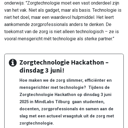
onderwijs: "Zorgtechnologie moet een vast onderdeel zijn
van het vak. Niet als gadget, maar als basis. Technologie is
niet het doel, maar een waardevol hulpmiddel. Het leert
aankomende zorgprofessionals anders te denken. De
toekomst van de zorg is niet alleen technologisch – ze is
vooral mensgericht mét technologie als sterke partner.”
Zorgtechnologie Hackathon –
dinsdag 3 juni!
Hoe maken we de zorg slimmer, efficiënter en
mensgerichter met technologie?
Tijdens de
Zorgtechnologie Hackathon op dinsdag 3 juni
2025 in MindLabs Tilburg
gaan studenten,
docenten, zorgprofessionals én samen aan de
slag met een actueel vraagstuk uit de zorg met
zorgtechnologie.