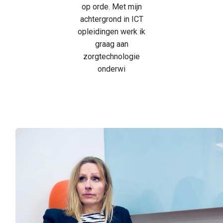
op orde. Met mijn
achtergrond in ICT
opleidingen werk ik
graag aan
zorgtechnologie
onderwi