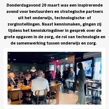
Donderdagavond 20 maart was een inspirerende
avond voor bestuurders en strategische partners
uit het onderwijs, technologische- of
zorginstellingen. Naast kennismaken, gingen zij
tijdens het kenniskringdiner in gesprek over de
grote opgaven in de zorg, de rol van technologie en
de samenwerking tussen onderwijs en zorg.