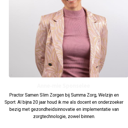
Anne-mie Sponselee
Practor Samen Slim Zorgen bij Summa Zorg, Welzijn en
Sport. Al bijna 20 jaar houd ik me als docent en onderzoeker
bezig met gezondheidsinnovatie en implementatie van
zorgtechnologie, zowel binnen.