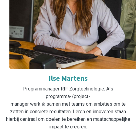
Ilse Martens
Programmanager RIF Zorgtechnologie. Als
programma-/project-
manager werk ik samen met teams om ambities om te
zetten in concrete resultaten. Leren en innoveren staan
hierbij centraal om doelen te bereiken en maatschappelijke
impact te creëren.