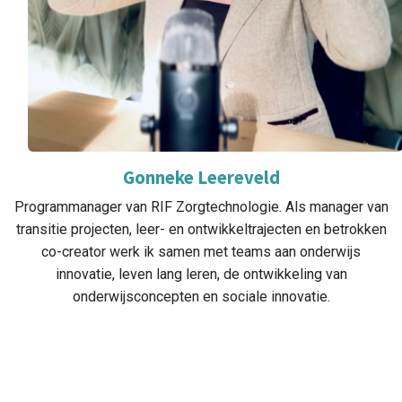
Gonneke Leereveld
Programmanager van RIF Zorgtechnologie. Als manager van
transitie projecten, leer- en ontwikkeltrajecten en betrokken
co-creator werk ik samen met teams aan onderwijs
innovatie, leven lang leren, de ontwikkeling van
onderwijsconcepten en sociale innovatie.