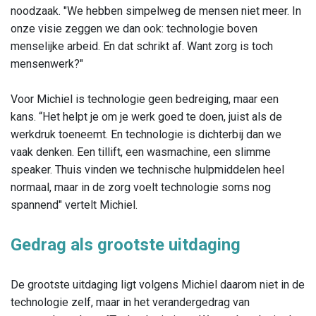
noodzaak. "We hebben simpelweg de mensen niet meer. In
onze visie zeggen we dan ook: technologie boven
menselijke arbeid. En dat schrikt af. Want zorg is toch
mensenwerk?"
Voor Michiel is technologie geen bedreiging, maar een
kans. “Het helpt je om je werk goed te doen, juist als de
werkdruk toeneemt. En technologie is dichterbij dan we
vaak denken. Een tillift, een wasmachine, een slimme
speaker. Thuis vinden we technische hulpmiddelen heel
normaal, maar in de zorg voelt technologie soms nog
spannend" vertelt Michiel.
Gedrag als grootste uitdaging
De grootste uitdaging ligt volgens Michiel daarom niet in de
technologie zelf, maar in het verandergedrag van