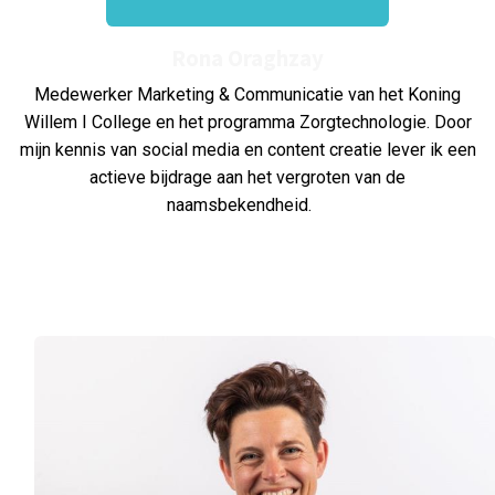
Rona Oraghzay
Medewerker Marketing & Communicatie van het Koning
Willem I College en het programma Zorgtechnologie. Door
mijn kennis van social media en content creatie lever ik een
actieve bijdrage aan het vergroten van de
naamsbekendheid.