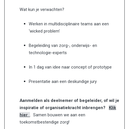
Wat kun je verwachten?
Werken in multidisciplinaire teams aan een
‘wicked problem’
Begeleiding van zorg-, onderwijs- en
technologie-experts
In 1 dag van idee naar concept of prototype
Presentatie aan een deskundige jury
Aanmelden als deelnemer of begeleider, of wil je
inspiratie of organisatiekracht inbrengen?
Klik
hier
.
Samen bouwen we aan een
toekomstbestendige zorg!