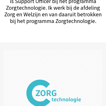
is Support Officer bij het programma
Zorgtechnologie. Ik werk bij de afdeling
Zorg en Welzijn en van daaruit betrokken
bij het programma Zorgtechnologie.