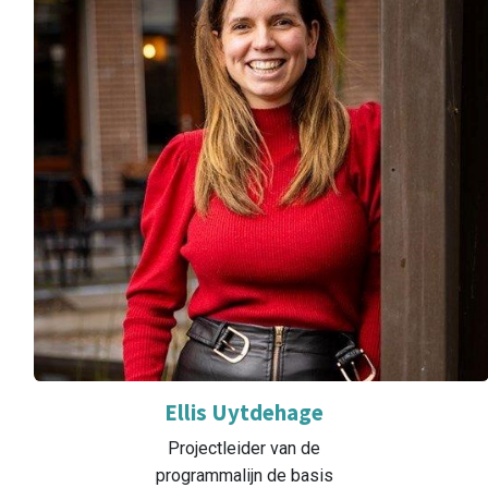
Ellis Uytdehage
Projectleider van de
programmalijn de basis