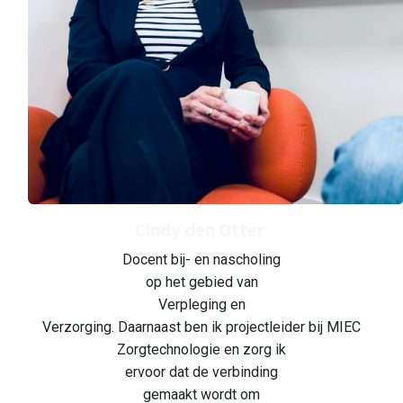
Cindy den Otter
Docent bij- en nascholing
op het gebied van
Verpleging en
Verzorging. Daarnaast ben ik projectleider bij MIEC
Zorgtechnologie en zorg ik
ervoor dat de verbinding
gemaakt wordt om