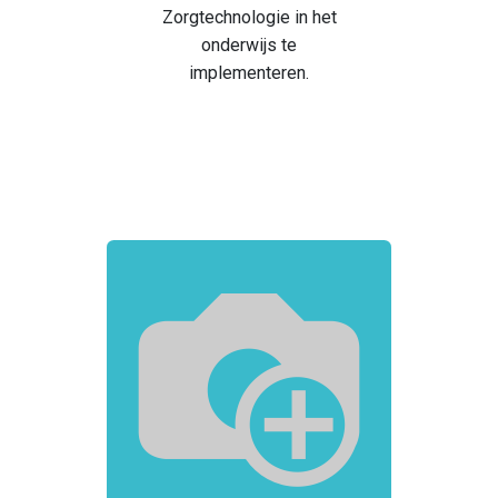
Zorgtechnologie in het
onderwijs te
implementeren.