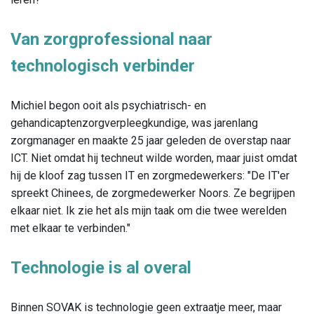
Van zorgprofessional naar
technologisch verbinder
Michiel begon ooit als psychiatrisch- en
gehandicaptenzorgverpleegkundige, was jarenlang
zorgmanager en maakte 25 jaar geleden de overstap naar
ICT. Niet omdat hij techneut wilde worden, maar juist omdat
hij de kloof zag tussen IT en zorgmedewerkers: "De IT'er
spreekt Chinees, de zorgmedewerker Noors. Ze begrijpen
elkaar niet. Ik zie het als mijn taak om die twee werelden
met elkaar te verbinden."
Technologie is al overal
Binnen SOVAK is technologie geen extraatje meer, maar