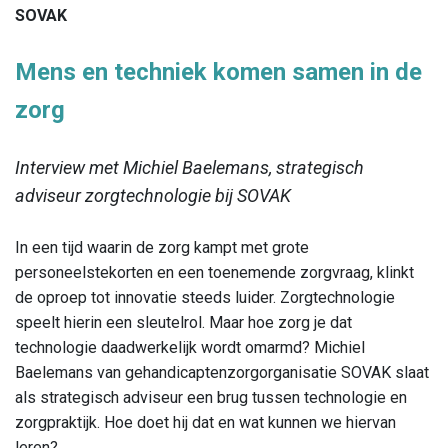
SOVAK
Mens en techniek komen samen in de
zorg
Interview met Michiel Baelemans, strategisch
adviseur zorgtechnologie bij SOVAK
In een tijd waarin de zorg kampt met grote
personeelstekorten en een toenemende zorgvraag, klinkt
de oproep tot innovatie steeds luider. Zorgtechnologie
speelt hierin een sleutelrol. Maar hoe zorg je dat
technologie daadwerkelijk wordt omarmd? Michiel
Baelemans van gehandicaptenzorgorganisatie SOVAK slaat
als strategisch adviseur een brug tussen technologie en
zorgpraktijk. Hoe doet hij dat en wat kunnen we hiervan
leren?