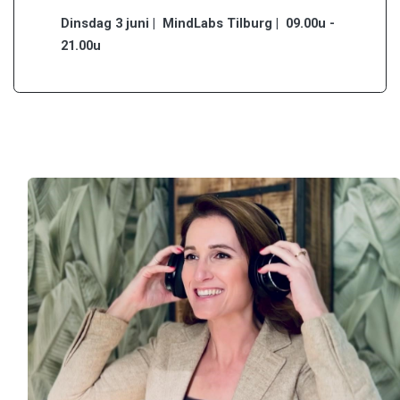
Dinsdag 3 juni | MindLabs Tilburg |
09.00u -
21.00u