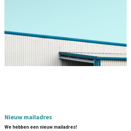
Nieuw mailadres
We hebben een nieuw mailadres!