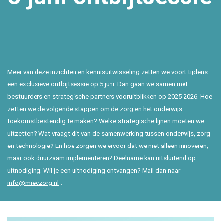
Meer van deze inzichten en kennisuitwisseling zetten we voort tijdens
een exclusieve ontbijtsessie op 5 juni. Dan gaan we samen met
bestuurders en strategische partners vooruitblikken op 2025-2026. Hoe
zetten we de volgende stappen om de zorg en het onderwijs
toekomstbestendig te maken? Welke strategische lijnen moeten we
uitzetten? Wat vraagt dit van de samenwerking tussen onderwijs, zorg
en technologie? En hoe zorgen we ervoor dat we niet alleen innoveren,
maar ook duurzaam implementeren? Deelname kan uitsluitend op
uitnodiging. Wil je een uitnodiging ontvangen? Mail dan naar
info@mieczorg.nl
.