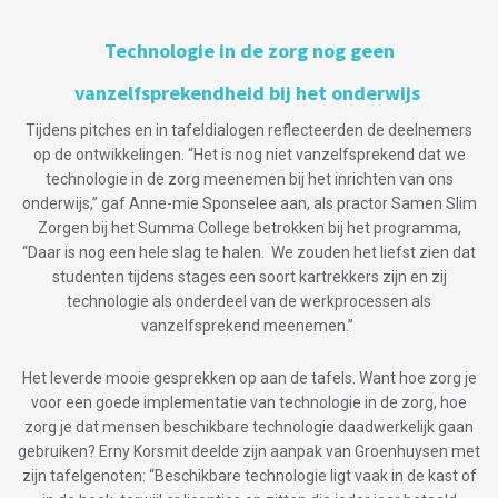
Technologie in de zorg nog geen
vanzelfsprekendheid bij het onderwijs
Tijdens pitches en in tafeldialogen reflecteerden de deelnemers
op de ontwikkelingen. “Het is nog niet vanzelfsprekend dat we
technologie in de zorg meenemen bij het inrichten van ons
onderwijs,” gaf Anne-mie Sponselee aan, als practor Samen Slim
Zorgen bij het Summa College betrokken bij het programma,
“Daar is nog een hele slag te halen. We zouden het liefst zien dat
studenten tijdens stages een soort kartrekkers zijn en zij
technologie als onderdeel van de werkprocessen als
vanzelfsprekend meenemen.”
Het leverde mooie gesprekken op aan de tafels. Want hoe zorg je
voor een goede implementatie van technologie in de zorg, hoe
zorg je dat mensen beschikbare technologie daadwerkelijk gaan
gebruiken? Erny Korsmit deelde zijn aanpak van Groenhuysen met
zijn tafelgenoten: “Beschikbare technologie ligt vaak in de kast of