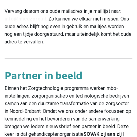
Vervang daarom ons oude mailadres in je maillijst naar:
info@mieczorg.nl.
Zo kunnen we elkaar niet missen. Ons
oude adres blijft nog even in gebruik en mailtjes worden
nog een tijdje doorgestuurd, maar uiteindelijk komt het oude
adres te vervallen.
Partner in beeld
Binnen het Zorgtechnologie programma werken mbo-
instellingen, zorgorganisaties en technologische bedrijven
samen aan een duurzame transformatie van de zorgsector
in Noord-Brabant. Omdat we ons onder andere focussen op
kennisdeling en het bevorderen van de samenwerking,
brengen we iedere nieuwsbrief een partner in beeld. Deze
keer is dat
gehandicaptenorganisatie
SOVAK zij aan zij |