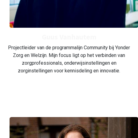
Guus Vanhautem
Projectleider van de programmalijn Community bij Yonder
Zorg en Welzijn. Mijn focus ligt op het verbinden van
zorgprofessionals, onderwijsinstellingen en
zorginstellingen voor kennisdeling en innovatie.